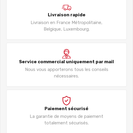
Livraison rapide
Livraison en France Métropolitaine,
Belgique, Luxembourg.
Service commercial uniquement par mail
Nous vous apporterons tous les conseils
nécessaires.
Paiement sécurisé
La garantie de moyens de paiement
totalement sécurisés.