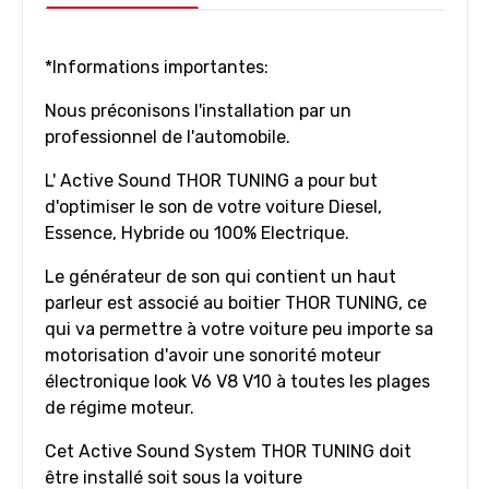
*Informations importantes:
Nous préconisons l'installation par un
professionnel de l'automobile.
L' Active Sound THOR TUNING a pour but
d'optimiser le son de votre voiture Diesel,
Essence, Hybride ou 100% Electrique.
Le générateur de son qui contient un haut
parleur est associé au boitier THOR TUNING, ce
qui va permettre à votre voiture peu importe sa
motorisation d'avoir une sonorité moteur
électronique look V6 V8 V10 à toutes les plages
de régime moteur.
Cet Active Sound System THOR TUNING doit
être installé soit sous la voiture