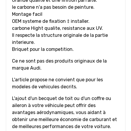
Grande qualite et une finition parfaite.
le carbone n'a pas besoin de peinture.
Montage facil
OEM systeme de fixation ‡ installer.
carbone Hight qualite, resistance aux UV.
Il respecte la structure originale de la partie
interieure.
Briquet pour la competition.
Ce ne sont pas des produits originaux de la
marque Audi.
L'article propose ne convient que pour les
modeles de vehicules decrits.
L'ajout d'un becquet de toit ou d'un coffre ou
aileron à votre véhicule peut offrir des
avantages aérodynamiques, vous aidant à
obtenir une meilleure économie de carburant et
de meilleures performances de votre voiture.