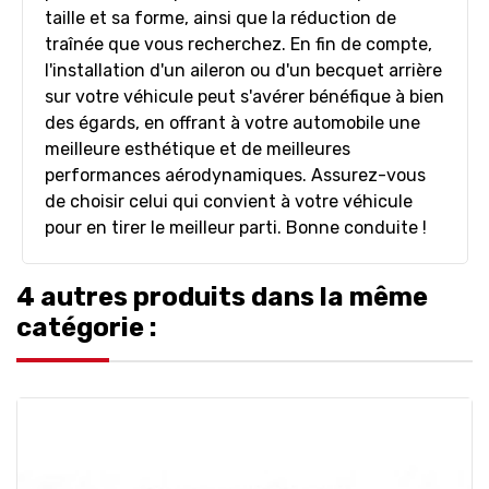
taille et sa forme, ainsi que la réduction de
traînée que vous recherchez. En fin de compte,
l'installation d'un aileron ou d'un becquet arrière
sur votre véhicule peut s'avérer bénéfique à bien
des égards, en offrant à votre automobile une
meilleure esthétique et de meilleures
performances aérodynamiques. Assurez-vous
de choisir celui qui convient à votre véhicule
pour en tirer le meilleur parti. Bonne conduite !
4 autres produits dans la même
catégorie :