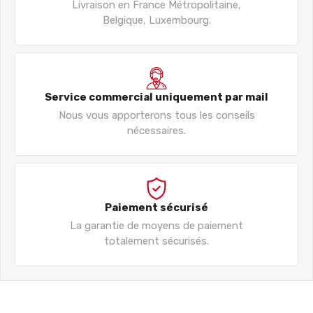
Livraison en France Métropolitaine,
Belgique, Luxembourg.
Service commercial uniquement par mail
Nous vous apporterons tous les conseils
nécessaires.
Paiement sécurisé
La garantie de moyens de paiement
totalement sécurisés.