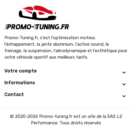
Promo-Tuning.fr, c'est l'optimisation moteur,
l'échappement, la jante aluminium, l'active sound, le
freinage, la suspension, l'aérodynamique et l'esthétique pour
votre véhicule sportif aux meilleurs tarifs.
Votre compte
Informations
Contact
© 2020-2026 Promo-tuning.fr est un site de la SAS L2
Performance. Tous droits réservés