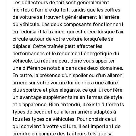
Les déflecteurs de toit sont généralement
montés à l'arrière du toit, tandis que les coffres
de voiture se trouvent généralement à l'arrière
du véhicule. Les deux composants fonctionnent
en réduisant la traînée, qui est créée lorsque l'air
circule autour de votre voiture lorsqu'elle se
déplace. Cette traînée peut affecter les
performances et le rendement énergétique du
véhicule. La réduire peut donc vous apporter
une différence notable dans ces deux domaines.
En outre, la présence d'un spoiler ou d'un aileron
arrière sur votre voiture lui donnera une allure
plus sportive et plus élégante, ce qui lui confère
un avantage supplémentaire en termes de style
et d'apparence. Bien entendu, il existe différents
types de becquet ou aileron arrière adaptés à
tous les types de véhicules. Pour choisir celui
qui convient à votre voiture, il est important de
prendre en compte des facteurs tels que sa