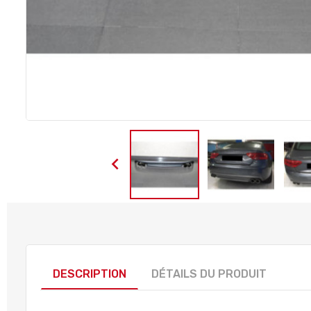

DESCRIPTION
DÉTAILS DU PRODUIT