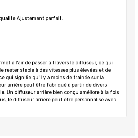
qualite.
Ajustement parfait.
met à l'air de passer à travers le diffuseur, ce qui
e rester stable à des vitesses plus élevées et de
 qui signifie qu'il y a moins de traînée sur la
r arrière peut être fabriqué à partir de divers
le. Un diffuseur arrière bien conçu améliore à la fois
us, le diffuseur arrière peut être personnalisé avec