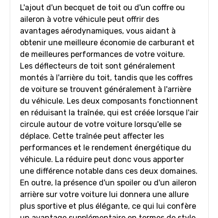
L'ajout d'un becquet de toit ou d'un coffre ou
aileron à votre véhicule peut offrir des
avantages aérodynamiques, vous aidant à
obtenir une meilleure économie de carburant et
de meilleures performances de votre voiture.
Les déflecteurs de toit sont généralement
montés à l'arrière du toit, tandis que les coffres
de voiture se trouvent généralement à l'arrière
du véhicule. Les deux composants fonctionnent
en réduisant la traînée, qui est créée lorsque l'air
circule autour de votre voiture lorsqu'elle se
déplace. Cette traînée peut affecter les
performances et le rendement énergétique du
véhicule. La réduire peut donc vous apporter
une différence notable dans ces deux domaines.
En outre, la présence d'un spoiler ou d'un aileron
arrière sur votre voiture lui donnera une allure
plus sportive et plus élégante, ce qui lui confère
un avantage supplémentaire en termes de style