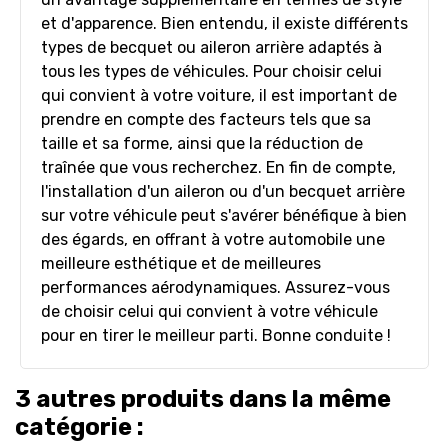
et d'apparence. Bien entendu, il existe différents
types de becquet ou aileron arrière adaptés à
tous les types de véhicules. Pour choisir celui
qui convient à votre voiture, il est important de
prendre en compte des facteurs tels que sa
taille et sa forme, ainsi que la réduction de
traînée que vous recherchez. En fin de compte,
l'installation d'un aileron ou d'un becquet arrière
sur votre véhicule peut s'avérer bénéfique à bien
des égards, en offrant à votre automobile une
meilleure esthétique et de meilleures
performances aérodynamiques. Assurez-vous
de choisir celui qui convient à votre véhicule
pour en tirer le meilleur parti. Bonne conduite !
3 autres produits dans la même
catégorie :