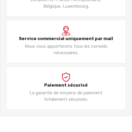
Belgique, Luxembourg.
Service commercial uniquement par mail
Nous vous apporterons tous les conseils
nécessaires.
Paiement sécurisé
La garantie de moyens de paiement
totalement sécurisés.