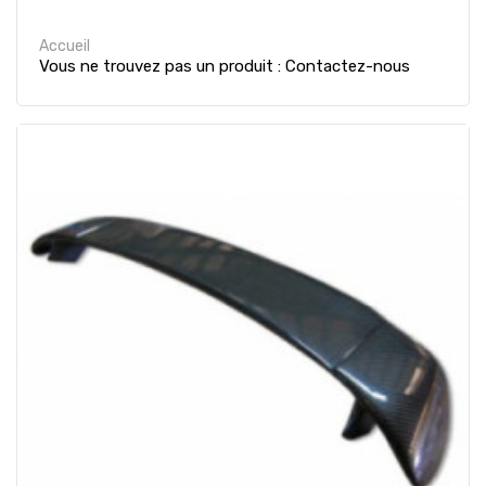
Accueil
Vous ne trouvez pas un produit : Contactez-nous