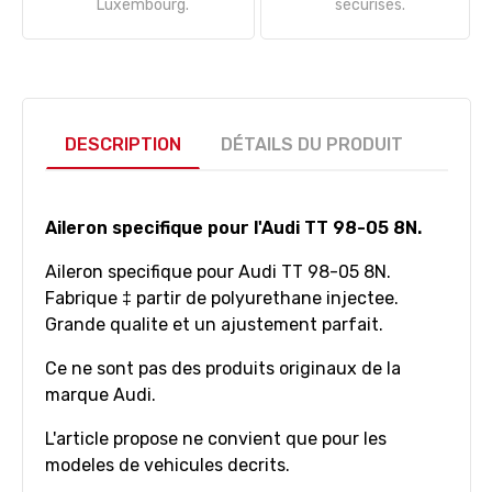
Luxembourg.
sécurisés.
DESCRIPTION
DÉTAILS DU PRODUIT
Aileron specifique pour l'Audi TT 98-05 8N.
Aileron specifique pour Audi TT 98-05 8N.
Fabrique ‡ partir de polyurethane injectee.
Grande qualite et un ajustement parfait.
Ce ne sont pas des produits originaux de la
marque Audi.
L'article propose ne convient que pour les
modeles de vehicules decrits.