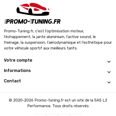
Promo-Tuning.fr, c'est l'optimisation moteur,
l'échappement, la jante aluminium, l'active sound, le
freinage, la suspension, l'aérodynamique et l'esthétique pour
votre véhicule sportif aux meilleurs tarifs.
Votre compte
Informations
Contact
© 2020-2026 Promo-tuning.fr est un site de la SAS L2
Performance. Tous droits réservés