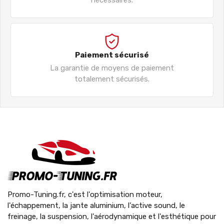
Paiement sécurisé
La garantie de moyens de paiement
totalement sécurisés.
Promo-Tuning.fr, c'est l'optimisation moteur,
l'échappement, la jante aluminium, l'active sound, le
freinage, la suspension, l'aérodynamique et l'esthétique pour