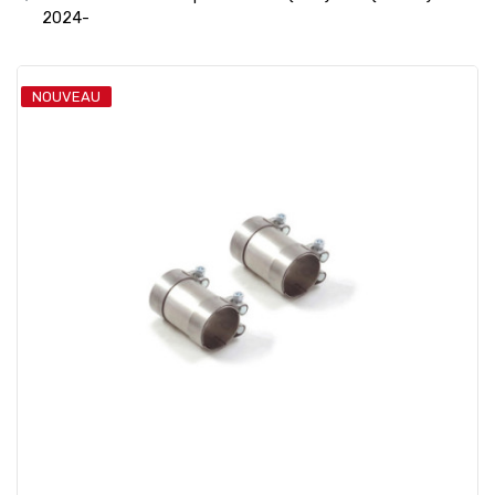
2024-
NOUVEAU