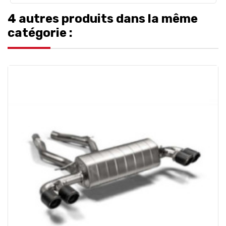
4 autres produits dans la même
catégorie :