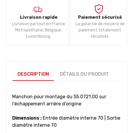
Livraison rapide
Paiement sécurisé
Livraison partout en France
La garantie de moyens de
Métropolitaine, Belgique,
paiement totalement
Luxembourg.
sécurisés.
DESCRIPTION
DÉTAILS DU PRODUIT
Manchon pour montage du 55.0721.00 sur
l’échappement arrière d’origine
Dimensions :
Entrée diamètre interne 70 | Sortie
diamètre interne 70