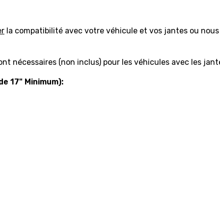
er
la compatibilité avec votre véhicule et vos jantes ou nous
t nécessaires (non inclus) pour les véhicules avec les jant
de 17" Minimum):