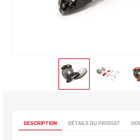
DESCRIPTION
DÉTAILS DU PRODUIT
DO