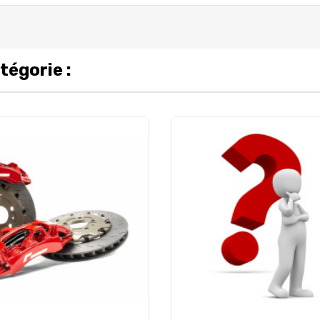
tégorie :