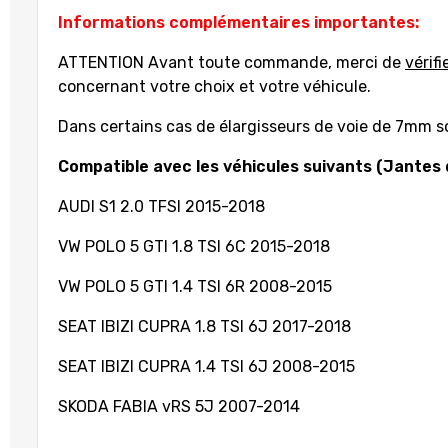
Informations complémentaires importantes:
ATTENTION Avant toute commande, merci de
vérifi
concernant votre choix et votre véhicule.
Dans certains cas de élargisseurs de voie de 7mm son
Compatible avec les véhicules suivants (Jantes 
AUDI S1 2.0 TFSI 2015-2018
VW POLO 5 GTI 1.8 TSI 6C 2015-2018
VW POLO 5 GTI 1.4 TSI 6R 2008-2015
SEAT IBIZI CUPRA 1.8 TSI 6J 2017-2018
SEAT IBIZI CUPRA 1.4 TSI 6J 2008-2015
SKODA FABIA vRS 5J 2007-2014