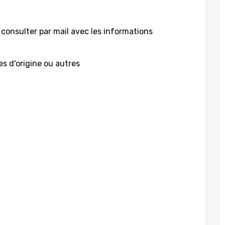
 consulter par mail avec les informations
es d'origine ou autres