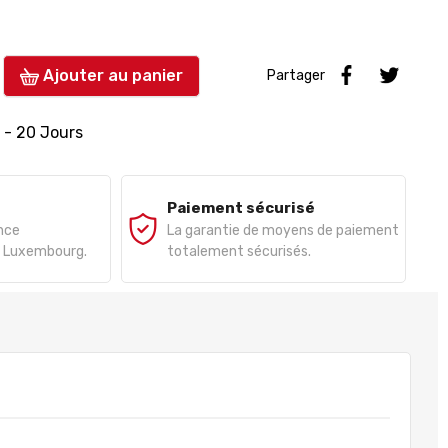
Ajouter au panier
Partager
5 - 20 Jours
Paiement sécurisé
ance
La garantie de moyens de paiement
e, Luxembourg.
totalement sécurisés.