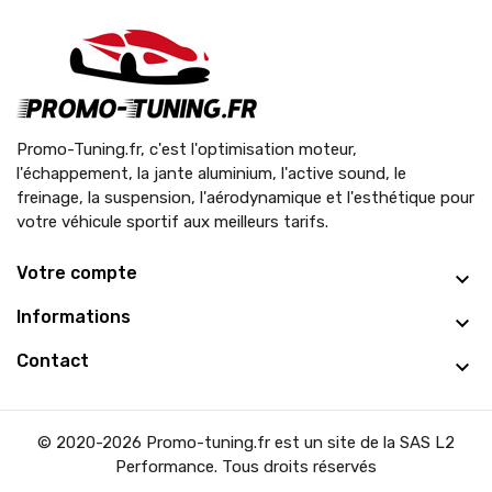
Promo-Tuning.fr, c'est l'optimisation moteur,
l'échappement, la jante aluminium, l'active sound, le
freinage, la suspension, l'aérodynamique et l'esthétique pour
votre véhicule sportif aux meilleurs tarifs.
Votre compte
Informations
Contact
© 2020-2026 Promo-tuning.fr est un site de la SAS L2
Performance. Tous droits réservés