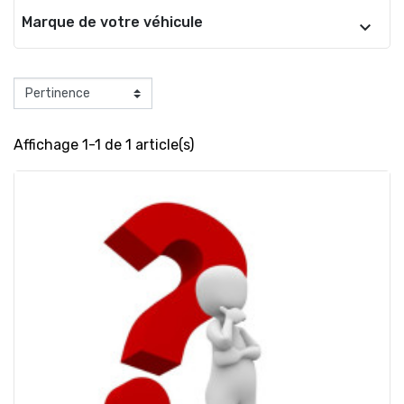
Marque de votre véhicule
Affichage 1-1 de 1 article(s)