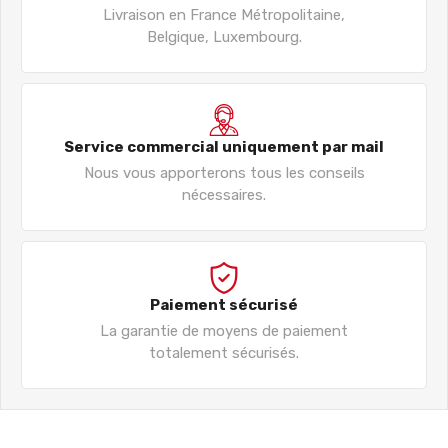
Livraison en France Métropolitaine,
Belgique, Luxembourg.
Service commercial uniquement par mail
Nous vous apporterons tous les conseils
nécessaires.
Paiement sécurisé
La garantie de moyens de paiement
totalement sécurisés.