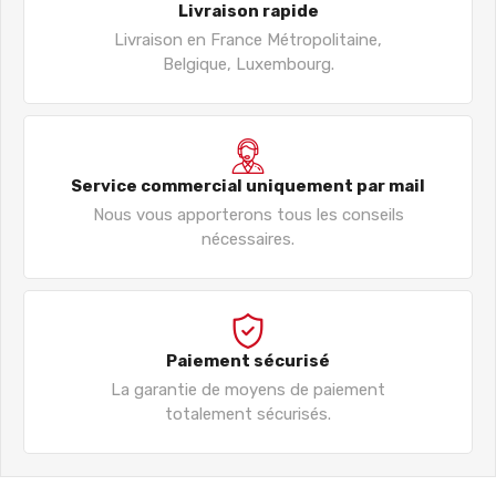
Livraison rapide
Livraison en France Métropolitaine,
Belgique, Luxembourg.
Service commercial uniquement par mail
Nous vous apporterons tous les conseils
nécessaires.
Paiement sécurisé
La garantie de moyens de paiement
totalement sécurisés.