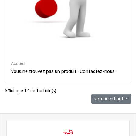
Accueil
Vous ne trouvez pas un produit : Contactez-nous
Affichage 1-1 de 1 article(s)
Retour en haut
