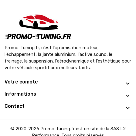
Promo-Tuning.fr, c'est l'optimisation moteur,
l'échappement, la jante aluminium, l'active sound, le
freinage, la suspension, l'aérodynamique et l'esthétique pour
votre véhicule sportif aux meilleurs tarifs.
Votre compte
Informations
Contact
© 2020-2026 Promo-tuning.fr est un site de la SAS L2
Performance. Tous droits réservés