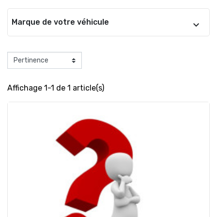
Marque de votre véhicule
Affichage 1-1 de 1 article(s)