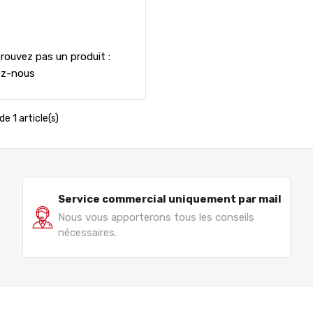
rouvez pas un produit :
ez-nous
de 1 article(s)
Service commercial uniquement par mail
Nous vous apporterons tous les conseils
nécessaires.