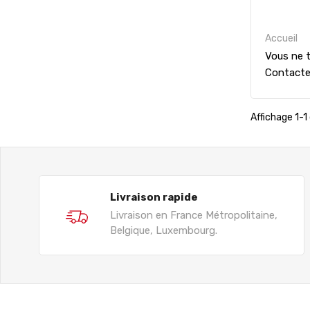
Accueil
Vous ne t
Contact
Affichage 1-1 
Livraison rapide
Livraison en France Métropolitaine,
Belgique, Luxembourg.