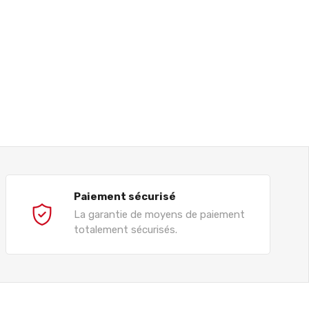
Paiement sécurisé
La garantie de moyens de paiement
totalement sécurisés.