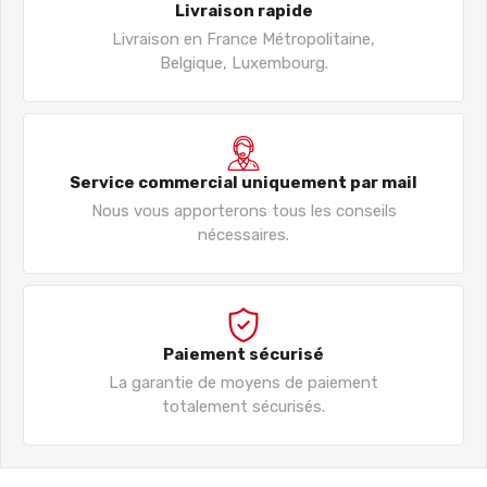
Livraison rapide
Livraison en France Métropolitaine,
Belgique, Luxembourg.
Service commercial uniquement par mail
Nous vous apporterons tous les conseils
nécessaires.
Paiement sécurisé
La garantie de moyens de paiement
totalement sécurisés.