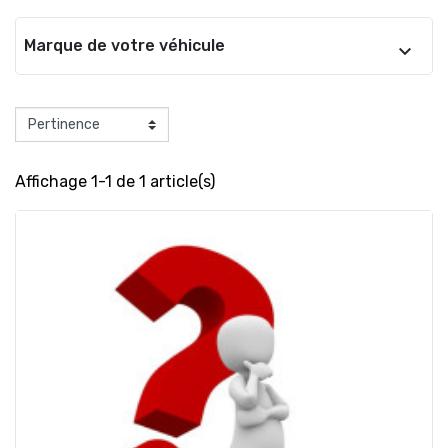
Marque de votre véhicule
Affichage 1-1 de 1 article(s)