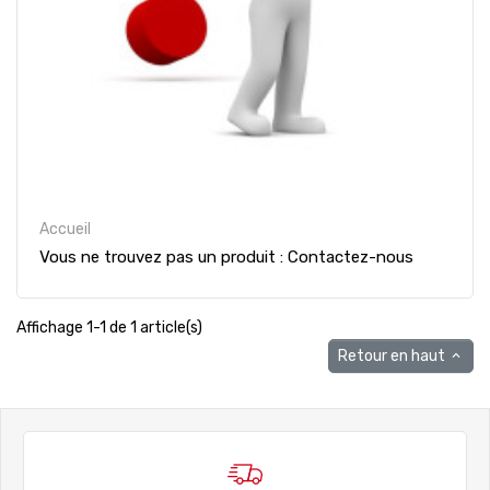
Accueil
Vous ne trouvez pas un produit : Contactez-nous
Affichage 1-1 de 1 article(s)
Retour en haut
