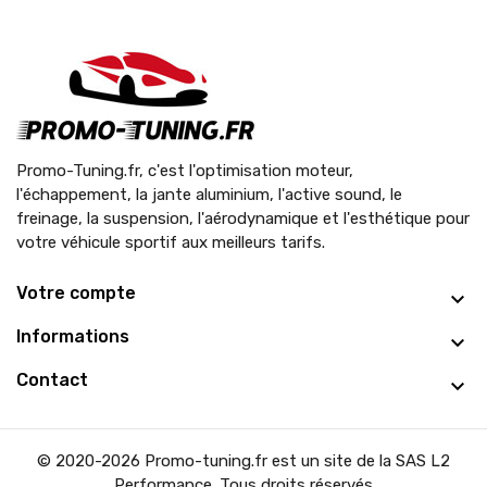
Promo-Tuning.fr, c'est l'optimisation moteur,
l'échappement, la jante aluminium, l'active sound, le
freinage, la suspension, l'aérodynamique et l'esthétique pour
votre véhicule sportif aux meilleurs tarifs.
Votre compte
Informations
Contact
© 2020-2026 Promo-tuning.fr est un site de la SAS L2
Performance. Tous droits réservés