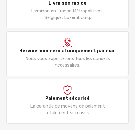
Livraison rapide
Livraison en France Métropolitaine,
Belgique, Luxembourg.
Service commercial uniquement par mail
Nous vous apporterons tous les conseils
nécessaires.
Paiement sécurisé
La garantie de moyens de paiement
totalement sécurisés.