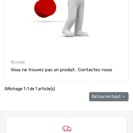
Accueil
Vous ne trouvez pas un produit : Contactez-nous
Affichage 1-1 de 1 article(s)
Retour en haut
