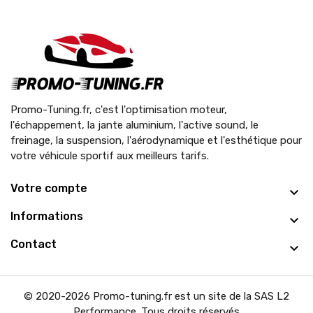
Promo-Tuning.fr, c'est l'optimisation moteur,
l'échappement, la jante aluminium, l'active sound, le
freinage, la suspension, l'aérodynamique et l'esthétique pour
votre véhicule sportif aux meilleurs tarifs.
Votre compte
Informations
Contact
© 2020-2026 Promo-tuning.fr est un site de la SAS L2
Performance. Tous droits réservés