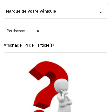
Marque de votre véhicule
Affichage 1-1 de 1 article(s)