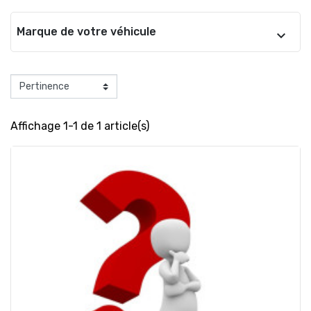
Marque de votre véhicule
Affichage 1-1 de 1 article(s)