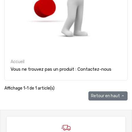
Accueil
Vous ne trouvez pas un produit : Contactez-nous
Affichage 1-1 de 1 article(s)
Retour en haut
