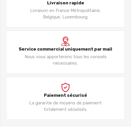
Livraison rapide
Livraison en France Métropolitaine,
Belgique, Luxembourg.
Service commercial uniquement par mail
Nous vous apporterons tous les conseils
nécessaires.
Paiement sécurisé
La garantie de moyens de paiement
totalement sécurisés.