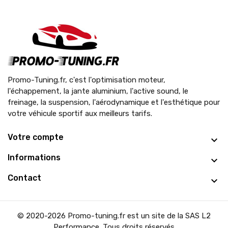
Promo-Tuning.fr, c'est l'optimisation moteur,
l'échappement, la jante aluminium, l'active sound, le
freinage, la suspension, l'aérodynamique et l'esthétique pour
votre véhicule sportif aux meilleurs tarifs.
Votre compte
Informations
Contact
© 2020-2026 Promo-tuning.fr est un site de la SAS L2
Performance. Tous droits réservés