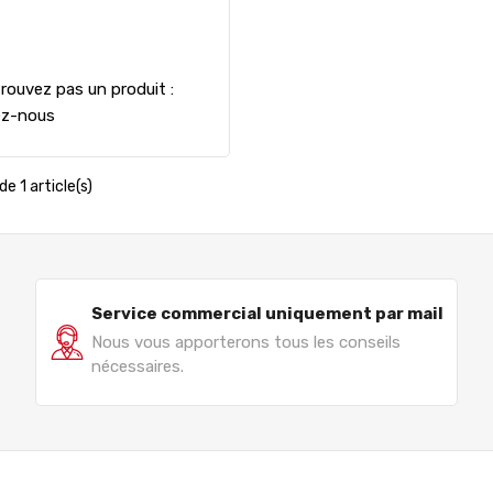
rouvez pas un produit :
ez-nous
de 1 article(s)
Service commercial uniquement par mail
Nous vous apporterons tous les conseils
nécessaires.