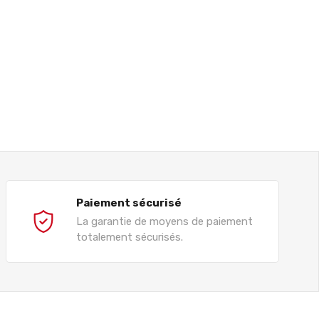
Paiement sécurisé
La garantie de moyens de paiement
totalement sécurisés.