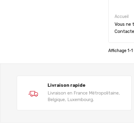
Accueil
Vous ne t
Contact
Affichage 1-1 
Livraison rapide
Livraison en France Métropolitaine,
Belgique, Luxembourg.