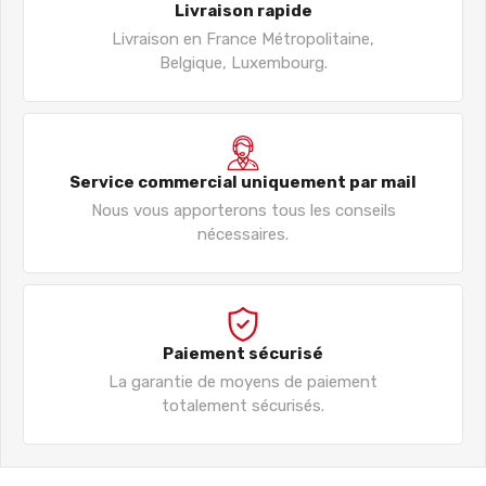
Livraison rapide
Livraison en France Métropolitaine,
Belgique, Luxembourg.
Service commercial uniquement par mail
Nous vous apporterons tous les conseils
nécessaires.
Paiement sécurisé
La garantie de moyens de paiement
totalement sécurisés.