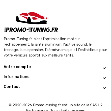
Promo-Tuning.fr, c'est l'optimisation moteur,
l'échappement, la jante aluminium, l'active sound, le
freinage, la suspension, l'aérodynamique et l'esthétique pour
votre véhicule sportif aux meilleurs tarifs.
Votre compte
Informations
Contact
© 2020-2026 Promo-tuning.fr est un site de la SAS L2
Performance. Tous droits réservés