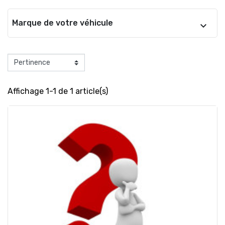
Marque de votre véhicule
Affichage 1-1 de 1 article(s)