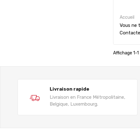
Accueil
Vous ne t
Contact
Affichage 1-1 
Livraison rapide
Livraison en France Métropolitaine,
Belgique, Luxembourg.