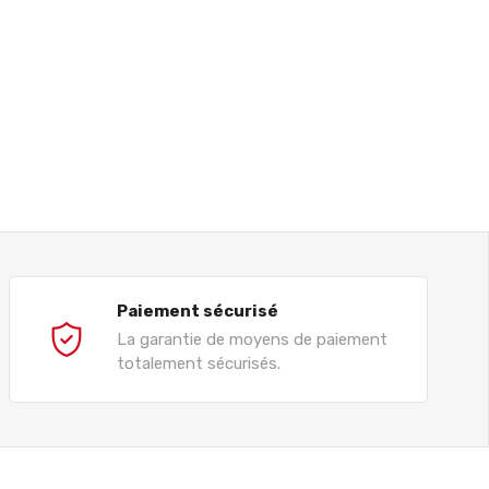
Paiement sécurisé
La garantie de moyens de paiement
totalement sécurisés.