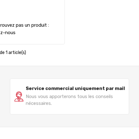
rouvez pas un produit :
ez-nous
de 1 article(s)
Service commercial uniquement par mail
Nous vous apporterons tous les conseils
nécessaires.