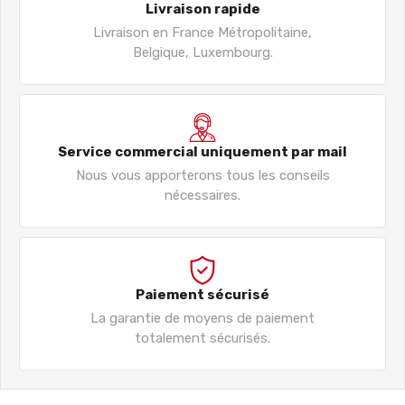
Livraison rapide
Livraison en France Métropolitaine,
Belgique, Luxembourg.
Service commercial uniquement par mail
Nous vous apporterons tous les conseils
nécessaires.
Paiement sécurisé
La garantie de moyens de paiement
totalement sécurisés.