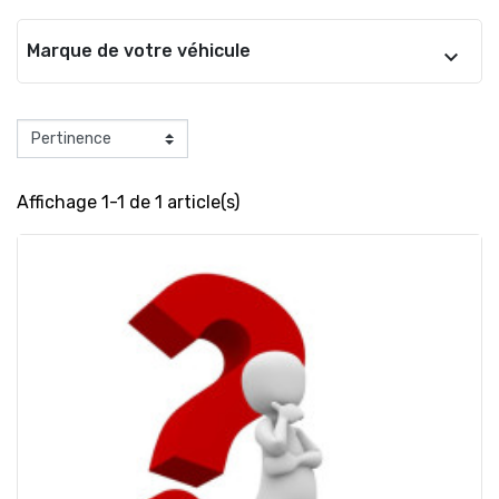
Marque de votre véhicule
Affichage 1-1 de 1 article(s)