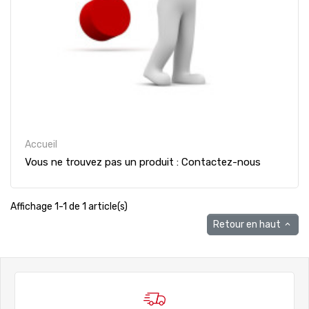
Accueil
Vous ne trouvez pas un produit : Contactez-nous
Affichage 1-1 de 1 article(s)
Retour en haut
