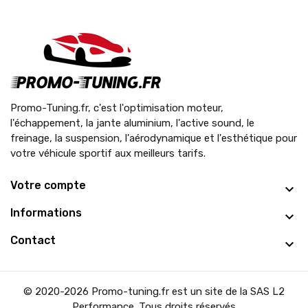
Promo-Tuning.fr, c'est l'optimisation moteur,
l'échappement, la jante aluminium, l'active sound, le
freinage, la suspension, l'aérodynamique et l'esthétique pour
votre véhicule sportif aux meilleurs tarifs.
Votre compte
Informations
Contact
© 2020-2026 Promo-tuning.fr est un site de la SAS L2
Performance. Tous droits réservés