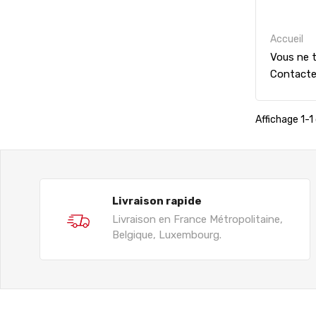
Accueil
Vous ne t
Contact
Affichage 1-1 
Livraison rapide
Livraison en France Métropolitaine,
Belgique, Luxembourg.