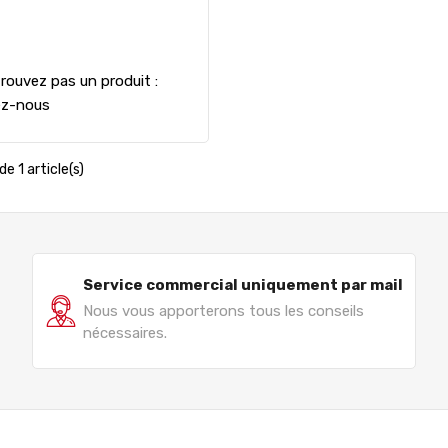
rouvez pas un produit :
ez-nous
de 1 article(s)
Service commercial uniquement par mail
Nous vous apporterons tous les conseils
nécessaires.