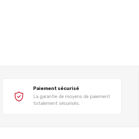
Paiement sécurisé
La garantie de moyens de paiement
totalement sécurisés.