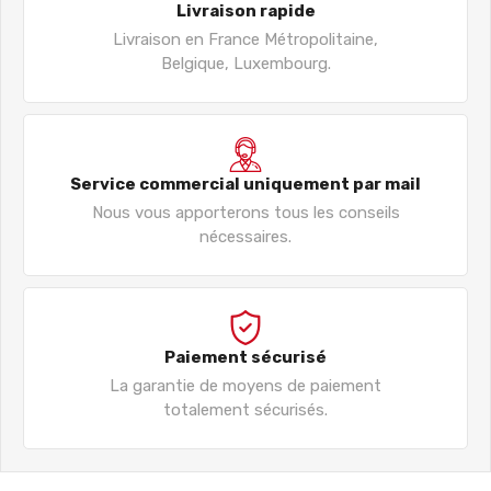
Livraison rapide
Livraison en France Métropolitaine,
Belgique, Luxembourg.
Service commercial uniquement par mail
Nous vous apporterons tous les conseils
nécessaires.
Paiement sécurisé
La garantie de moyens de paiement
totalement sécurisés.