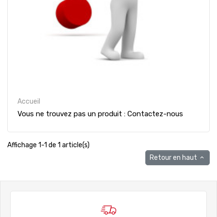
Accueil
Vous ne trouvez pas un produit : Contactez-nous
Affichage 1-1 de 1 article(s)
Retour en haut
