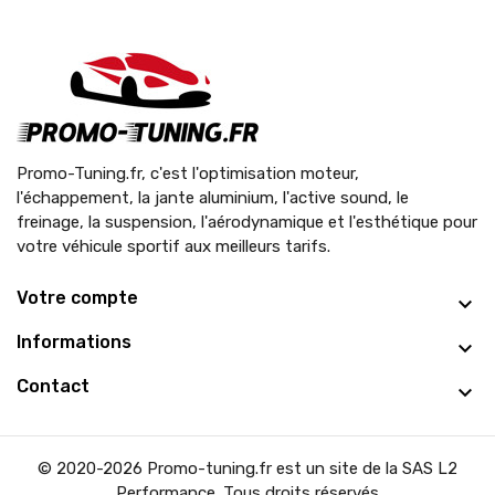
Promo-Tuning.fr, c'est l'optimisation moteur,
l'échappement, la jante aluminium, l'active sound, le
freinage, la suspension, l'aérodynamique et l'esthétique pour
votre véhicule sportif aux meilleurs tarifs.
Votre compte
Informations
Contact
© 2020-2026 Promo-tuning.fr est un site de la SAS L2
Performance. Tous droits réservés