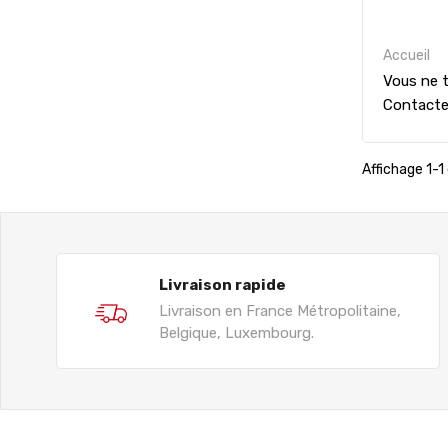
Accueil
Vous ne t
Contact
Affichage 1-1 
Livraison rapide
Livraison en France Métropolitaine,
Belgique, Luxembourg.