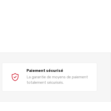
Paiement sécurisé
La garantie de moyens de paiement
totalement sécurisés.