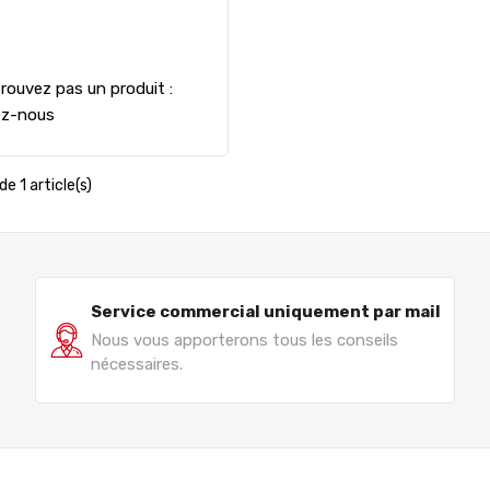
rouvez pas un produit :
ez-nous
de 1 article(s)
Service commercial uniquement par mail
Nous vous apporterons tous les conseils
nécessaires.