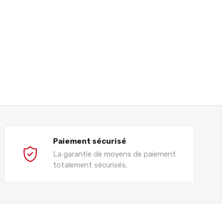
Paiement sécurisé
La garantie de moyens de paiement
totalement sécurisés.