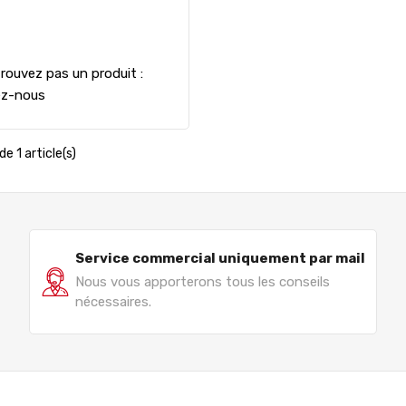
rouvez pas un produit :
ez-nous
de 1 article(s)
Service commercial uniquement par mail
Nous vous apporterons tous les conseils
nécessaires.