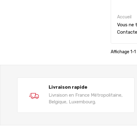
Accueil
Vous ne t
Contact
Affichage 1-1 
Livraison rapide
Livraison en France Métropolitaine,
Belgique, Luxembourg.