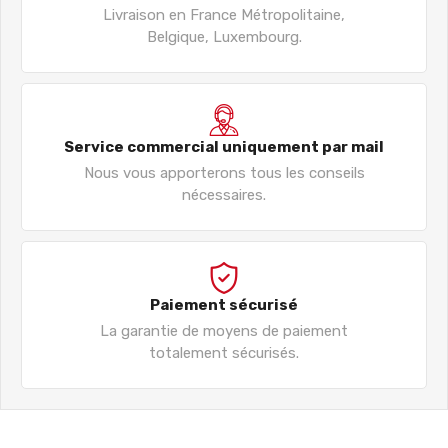
Livraison en France Métropolitaine,
Belgique, Luxembourg.
Service commercial uniquement par mail
Nous vous apporterons tous les conseils
nécessaires.
Paiement sécurisé
La garantie de moyens de paiement
totalement sécurisés.