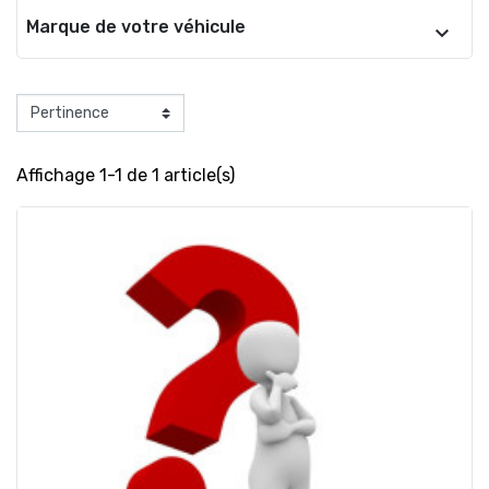
Marque de votre véhicule
Affichage 1-1 de 1 article(s)