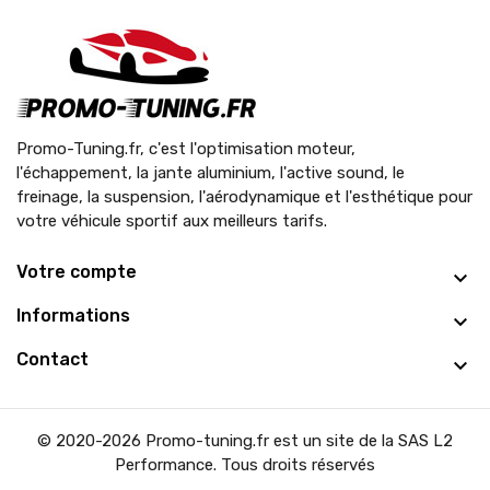
Promo-Tuning.fr, c'est l'optimisation moteur,
l'échappement, la jante aluminium, l'active sound, le
freinage, la suspension, l'aérodynamique et l'esthétique pour
votre véhicule sportif aux meilleurs tarifs.
Votre compte
Informations
Contact
© 2020-2026 Promo-tuning.fr est un site de la SAS L2
Performance. Tous droits réservés