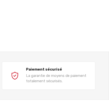
Paiement sécurisé
La garantie de moyens de paiement
totalement sécurisés.