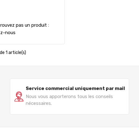
rouvez pas un produit :
ez-nous
de 1 article(s)
Service commercial uniquement par mail
Nous vous apporterons tous les conseils
nécessaires.