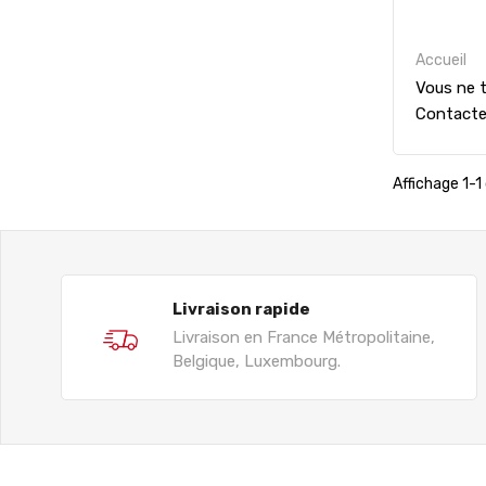
Accueil
Vous ne t
Contact
Affichage 1-1 
Livraison rapide
Livraison en France Métropolitaine,
Belgique, Luxembourg.