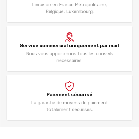
Livraison en France Métropolitaine,
Belgique, Luxembourg.
Service commercial uniquement par mail
Nous vous apporterons tous les conseils
nécessaires.
Paiement sécurisé
La garantie de moyens de paiement
totalement sécurisés.