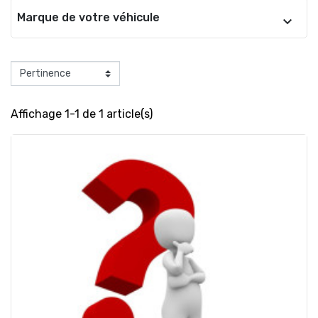
Marque de votre véhicule
Affichage 1-1 de 1 article(s)