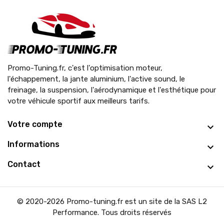
Promo-Tuning.fr, c'est l'optimisation moteur,
l'échappement, la jante aluminium, l'active sound, le
freinage, la suspension, l'aérodynamique et l'esthétique pour
votre véhicule sportif aux meilleurs tarifs.
Votre compte
Informations
Contact
© 2020-2026 Promo-tuning.fr est un site de la SAS L2
Performance. Tous droits réservés