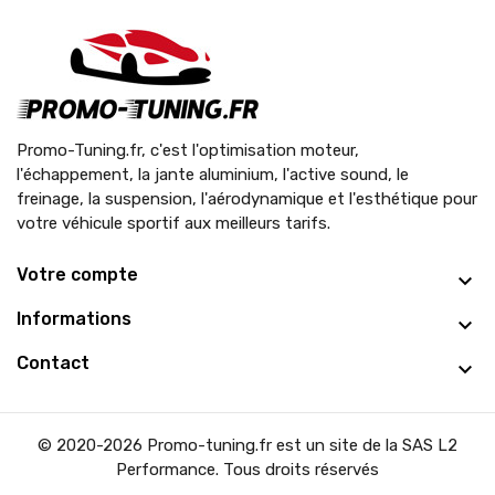
Promo-Tuning.fr, c'est l'optimisation moteur,
l'échappement, la jante aluminium, l'active sound, le
freinage, la suspension, l'aérodynamique et l'esthétique pour
votre véhicule sportif aux meilleurs tarifs.
Votre compte
Informations
Contact
© 2020-2026 Promo-tuning.fr est un site de la SAS L2
Performance. Tous droits réservés