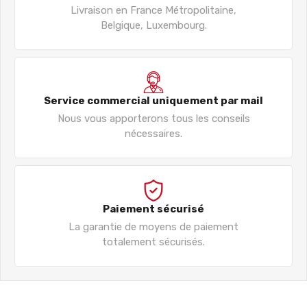
Livraison en France Métropolitaine,
Belgique, Luxembourg.
Service commercial uniquement par mail
Nous vous apporterons tous les conseils
nécessaires.
Paiement sécurisé
La garantie de moyens de paiement
totalement sécurisés.