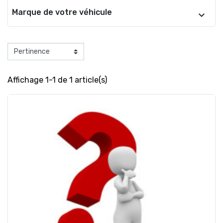
Marque de votre véhicule
Affichage 1-1 de 1 article(s)