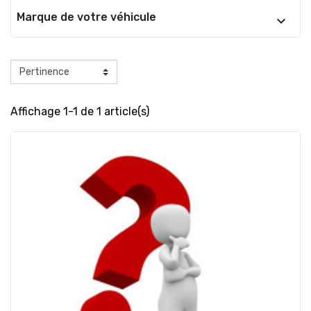
Marque de votre véhicule
Affichage 1-1 de 1 article(s)