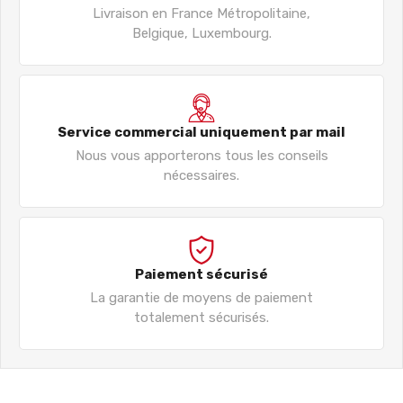
Livraison en France Métropolitaine,
Belgique, Luxembourg.
Service commercial uniquement par mail
Nous vous apporterons tous les conseils
nécessaires.
Paiement sécurisé
La garantie de moyens de paiement
totalement sécurisés.