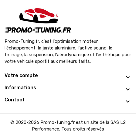
Promo-Tuning.fr, c'est l'optimisation moteur,
l'échappement, la jante aluminium, l'active sound, le
freinage, la suspension, l'aérodynamique et l'esthétique pour
votre véhicule sportif aux meilleurs tarifs.
Votre compte
Informations
Contact
© 2020-2026 Promo-tuning.fr est un site de la SAS L2
Performance. Tous droits réservés