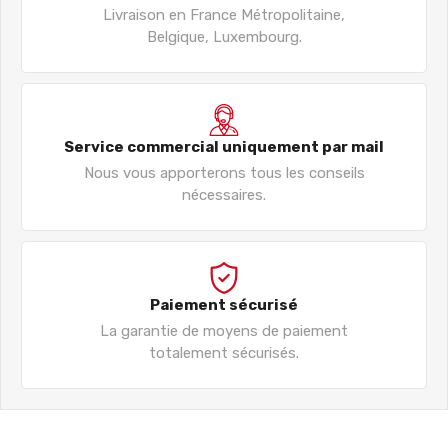
Livraison en France Métropolitaine,
Belgique, Luxembourg.
Service commercial uniquement par mail
Nous vous apporterons tous les conseils
nécessaires.
Paiement sécurisé
La garantie de moyens de paiement
totalement sécurisés.