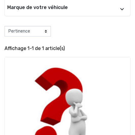
Marque de votre véhicule
Affichage 1-1 de 1 article(s)