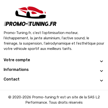
Promo-Tuning.fr, c'est l'optimisation moteur,
l'échappement, la jante aluminium, l'active sound, le
freinage, la suspension, l'aérodynamique et l'esthétique pour
votre véhicule sportif aux meilleurs tarifs.
Votre compte
Informations
Contact
© 2020-2026 Promo-tuning.fr est un site de la SAS L2
Performance. Tous droits réservés