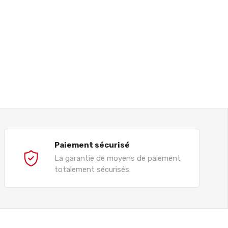
Paiement sécurisé
La garantie de moyens de paiement
totalement sécurisés.