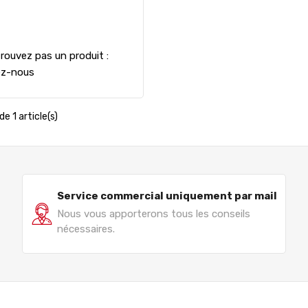
rouvez pas un produit :
ez-nous
de 1 article(s)
Service commercial uniquement par mail
Nous vous apporterons tous les conseils
nécessaires.