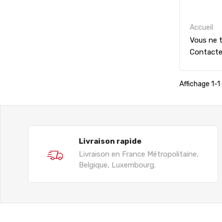
Accueil
Vous ne t
Contact
Affichage 1-1 
Livraison rapide
Livraison en France Métropolitaine,
Belgique, Luxembourg.