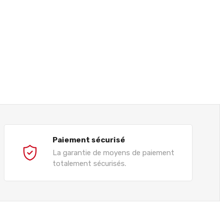
Paiement sécurisé
La garantie de moyens de paiement
totalement sécurisés.