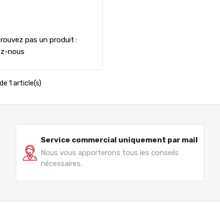
rouvez pas un produit :
ez-nous
de 1 article(s)
Service commercial uniquement par mail
Nous vous apporterons tous les conseils
nécessaires.