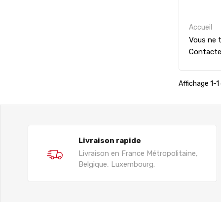
Accueil
Vous ne t
Contact
Affichage 1-1 
Livraison rapide
Livraison en France Métropolitaine,
Belgique, Luxembourg.