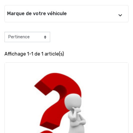
Marque de votre véhicule
Affichage 1-1 de 1 article(s)