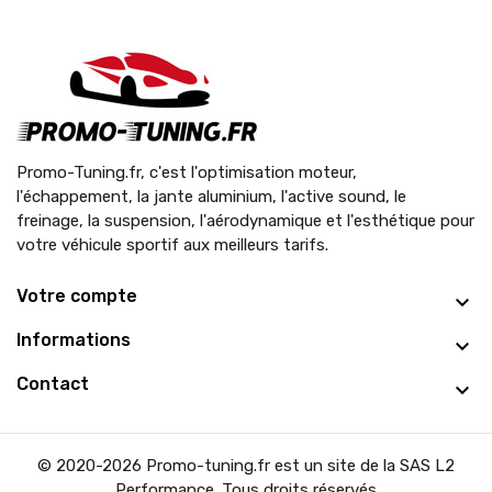
Promo-Tuning.fr, c'est l'optimisation moteur,
l'échappement, la jante aluminium, l'active sound, le
freinage, la suspension, l'aérodynamique et l'esthétique pour
votre véhicule sportif aux meilleurs tarifs.
Votre compte
Informations
Contact
© 2020-2026 Promo-tuning.fr est un site de la SAS L2
Performance. Tous droits réservés