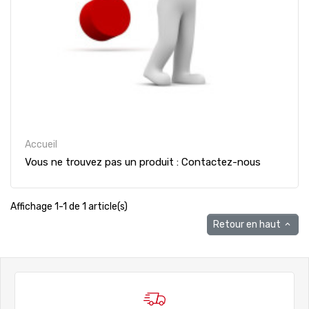
Accueil
Vous ne trouvez pas un produit : Contactez-nous
Affichage 1-1 de 1 article(s)
Retour en haut
