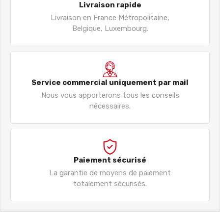
Livraison rapide
Livraison en France Métropolitaine,
Belgique, Luxembourg.
Service commercial uniquement par mail
Nous vous apporterons tous les conseils
nécessaires.
Paiement sécurisé
La garantie de moyens de paiement
totalement sécurisés.