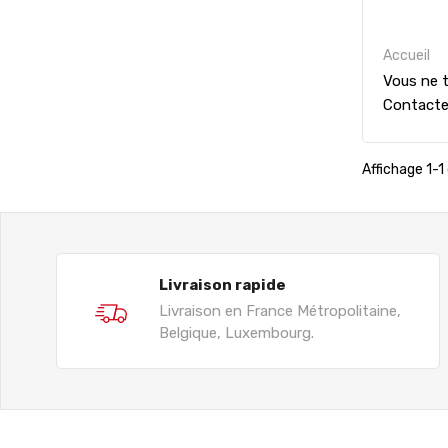
Accueil
Vous ne t
Contact
Affichage 1-1 
Livraison rapide
Livraison en France Métropolitaine,
Belgique, Luxembourg.