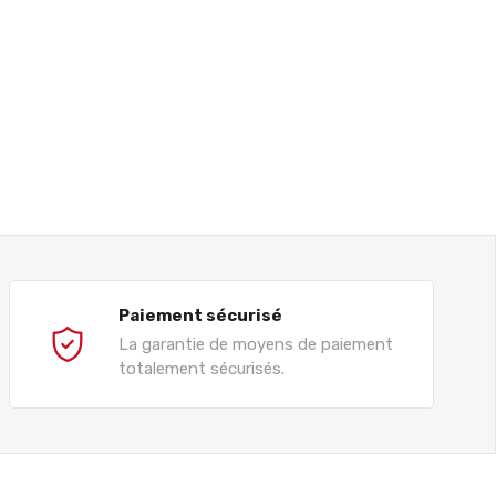
Paiement sécurisé
La garantie de moyens de paiement
totalement sécurisés.