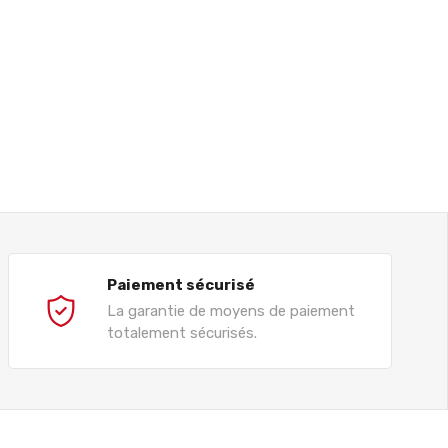
Paiement sécurisé
La garantie de moyens de paiement
totalement sécurisés.