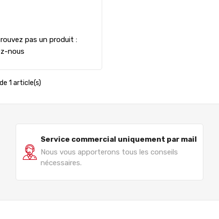
rouvez pas un produit :
ez-nous
de 1 article(s)
Service commercial uniquement par mail
Nous vous apporterons tous les conseils
nécessaires.