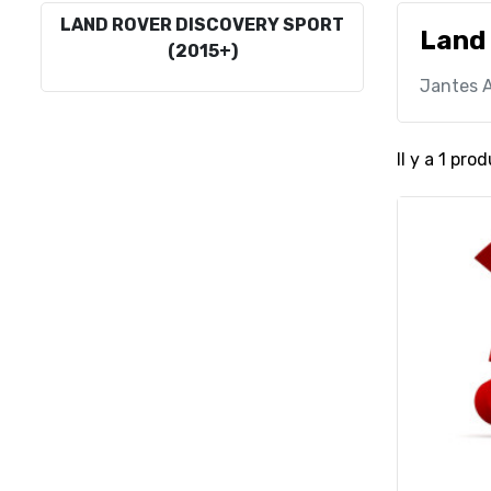
LAND ROVER DISCOVERY SPORT
Land 
(2015+)
Jantes A
Il y a 1 prod