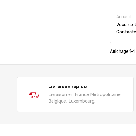
Accueil
Vous ne t
Contact
Affichage 1-1 
Livraison rapide
Livraison en France Métropolitaine,
Belgique, Luxembourg.