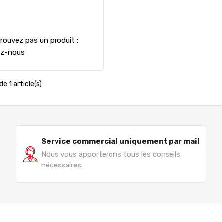
rouvez pas un produit :
ez-nous
de 1 article(s)
Service commercial uniquement par mail
Nous vous apporterons tous les conseils
nécessaires.