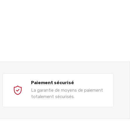
Paiement sécurisé
La garantie de moyens de paiement
totalement sécurisés.