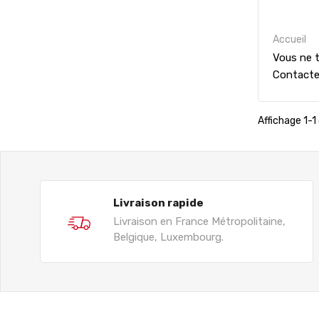
Accueil
Vous ne t
Contact
Affichage 1-1 
Livraison rapide
Livraison en France Métropolitaine,
Belgique, Luxembourg.