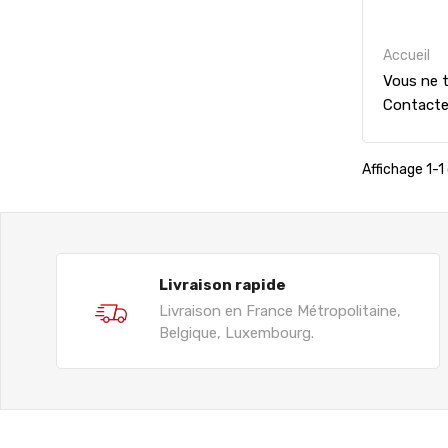
Accueil
Vous ne t
Contact
Affichage 1-1 
Livraison rapide
Livraison en France Métropolitaine,
Belgique, Luxembourg.