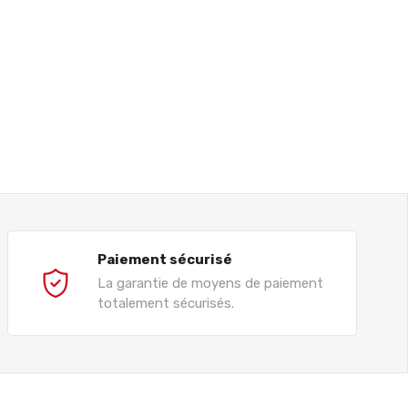
Paiement sécurisé
La garantie de moyens de paiement
totalement sécurisés.