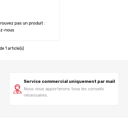
rouvez pas un produit :
ez-nous
de 1 article(s)
Service commercial uniquement par mail
Nous vous apporterons tous les conseils
nécessaires.