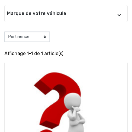
Marque de votre véhicule
Affichage 1-1 de 1 article(s)