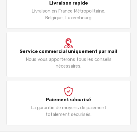
Livraison rapide
Livraison en France Métropolitaine,
Belgique, Luxembourg.
Service commercial uniquement par mail
Nous vous apporterons tous les conseils
nécessaires.
Paiement sécurisé
La garantie de moyens de paiement
totalement sécurisés.