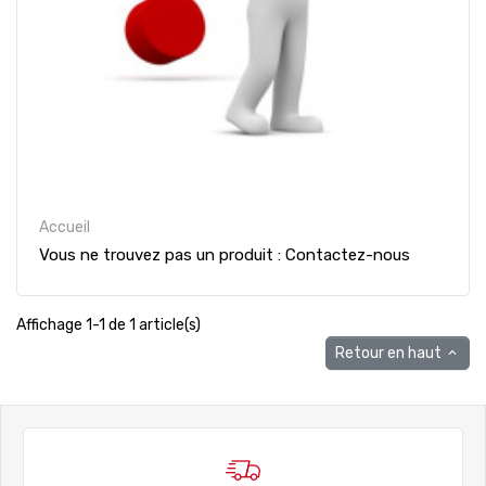
Accueil
Vous ne trouvez pas un produit : Contactez-nous
Affichage 1-1 de 1 article(s)
Retour en haut
