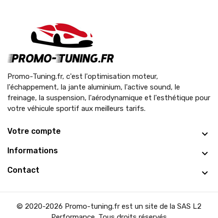
Promo-Tuning.fr, c'est l'optimisation moteur,
l'échappement, la jante aluminium, l'active sound, le
freinage, la suspension, l'aérodynamique et l'esthétique pour
votre véhicule sportif aux meilleurs tarifs.
Votre compte
Informations
Contact
© 2020-2026 Promo-tuning.fr est un site de la SAS L2
Performance. Tous droits réservés