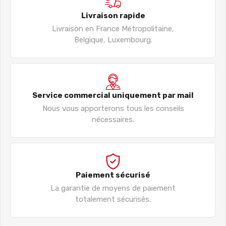
Livraison rapide
Livraison en France Métropolitaine,
Belgique, Luxembourg.
Service commercial uniquement par mail
Nous vous apporterons tous les conseils
nécessaires.
Paiement sécurisé
La garantie de moyens de paiement
totalement sécurisés.