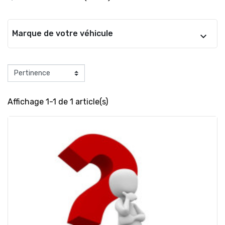
Marque de votre véhicule
Affichage 1-1 de 1 article(s)