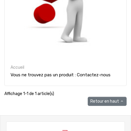
Accueil
Vous ne trouvez pas un produit : Contactez-nous
Affichage 1-1 de 1 article(s)
Retour en haut
