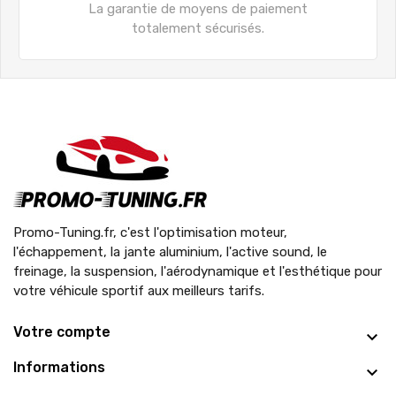
La garantie de moyens de paiement
totalement sécurisés.
Promo-Tuning.fr, c'est l'optimisation moteur,
l'échappement, la jante aluminium, l'active sound, le
freinage, la suspension, l'aérodynamique et l'esthétique pour
votre véhicule sportif aux meilleurs tarifs.
Votre compte
Informations