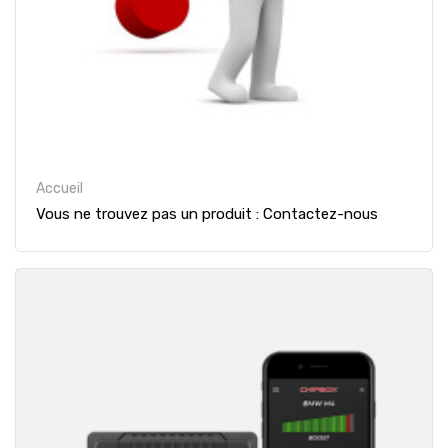
Accueil
Vous ne trouvez pas un produit : Contactez-nous