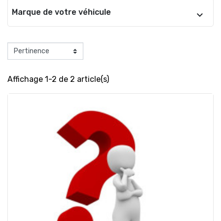
Marque de votre véhicule
Affichage 1-2 de 2 article(s)