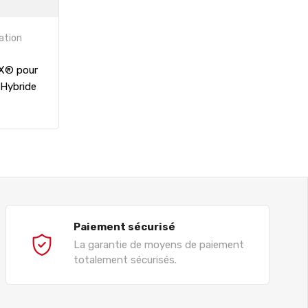
ation
OX® pour
 Hybride
Paiement sécurisé
La garantie de moyens de paiement
totalement sécurisés.