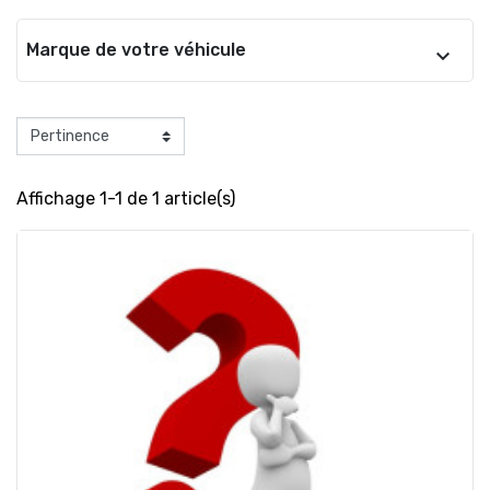
Marque de votre véhicule
Affichage 1-1 de 1 article(s)