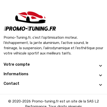
Promo-Tuning.fr, c'est l'optimisation moteur,
l'échappement, la jante aluminium, l'active sound, le
freinage, la suspension, l'aérodynamique et l'esthétique pour
votre véhicule sportif aux meilleurs tarifs.
Votre compte
Informations
Contact
© 2020-2026 Promo-tuning.fr est un site de la SAS L2
Performance. Tous droits réservés