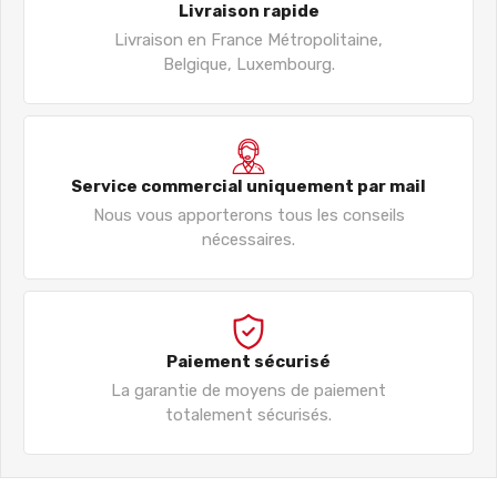
Livraison rapide
Livraison en France Métropolitaine,
Belgique, Luxembourg.
Service commercial uniquement par mail
Nous vous apporterons tous les conseils
nécessaires.
Paiement sécurisé
La garantie de moyens de paiement
totalement sécurisés.