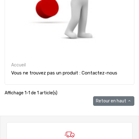
Accueil
Vous ne trouvez pas un produit : Contactez-nous
Affichage 1-1 de 1 article(s)
Retour en haut
