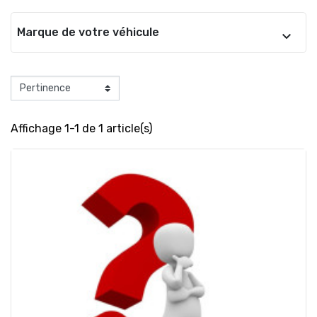
Marque de votre véhicule
Affichage 1-1 de 1 article(s)