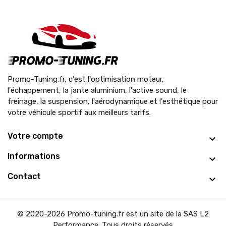
Promo-Tuning.fr, c'est l'optimisation moteur,
l'échappement, la jante aluminium, l'active sound, le
freinage, la suspension, l'aérodynamique et l'esthétique pour
votre véhicule sportif aux meilleurs tarifs.
Votre compte
Informations
Contact
© 2020-2026 Promo-tuning.fr est un site de la SAS L2
Performance. Tous droits réservés