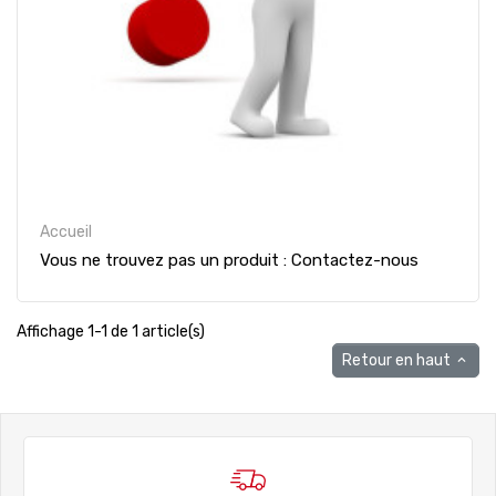
Accueil
Vous ne trouvez pas un produit : Contactez-nous
Affichage 1-1 de 1 article(s)
Retour en haut
