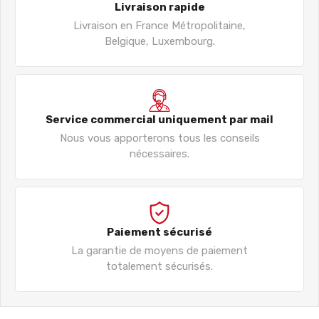
Livraison rapide
Livraison en France Métropolitaine,
Belgique, Luxembourg.
Service commercial uniquement par mail
Nous vous apporterons tous les conseils
nécessaires.
Paiement sécurisé
La garantie de moyens de paiement
totalement sécurisés.