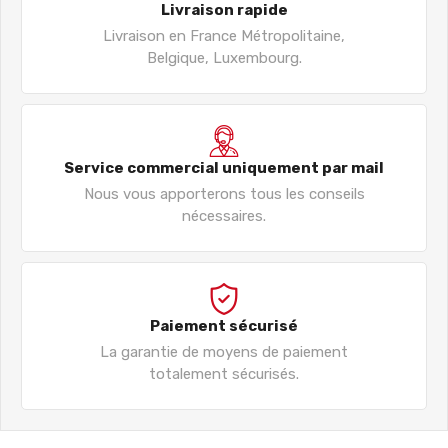
Livraison rapide
Livraison en France Métropolitaine,
Belgique, Luxembourg.
Service commercial uniquement par mail
Nous vous apporterons tous les conseils
nécessaires.
Paiement sécurisé
La garantie de moyens de paiement
totalement sécurisés.