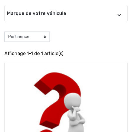
Marque de votre véhicule
Affichage 1-1 de 1 article(s)