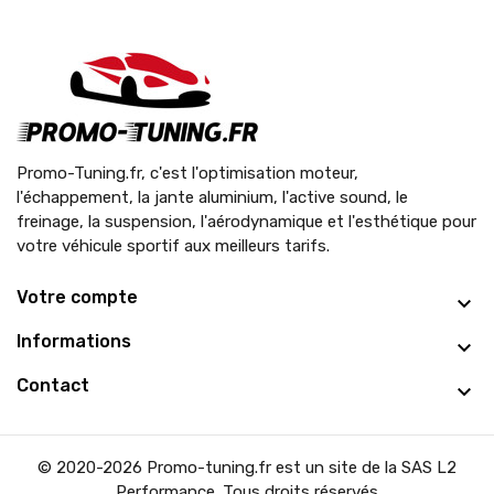
Promo-Tuning.fr, c'est l'optimisation moteur,
l'échappement, la jante aluminium, l'active sound, le
freinage, la suspension, l'aérodynamique et l'esthétique pour
votre véhicule sportif aux meilleurs tarifs.
Votre compte
Informations
Contact
© 2020-2026 Promo-tuning.fr est un site de la SAS L2
Performance. Tous droits réservés