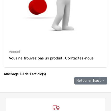
Accueil
Vous ne trouvez pas un produit : Contactez-nous
Affichage 1-1 de 1 article(s)
Retour en haut
