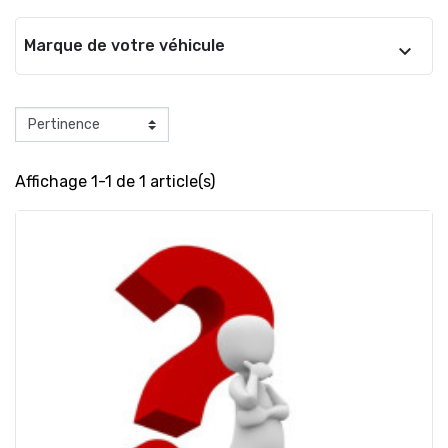
Marque de votre véhicule
Affichage 1-1 de 1 article(s)