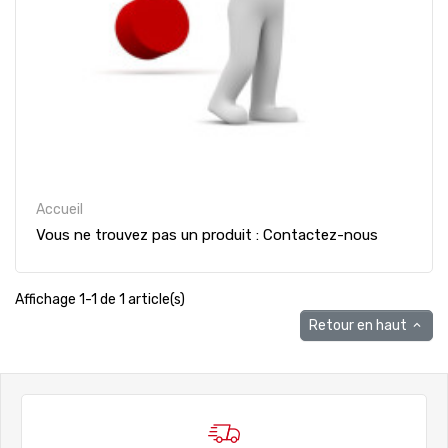
Accueil
Vous ne trouvez pas un produit : Contactez-nous
Affichage 1-1 de 1 article(s)
Retour en haut
