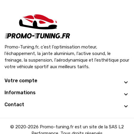
Promo-Tuning.fr, c'est l'optimisation moteur,
l'échappement, la jante aluminium, l'active sound, le
freinage, la suspension, l'aérodynamique et l'esthétique pour
votre véhicule sportif aux meilleurs tarifs.
Votre compte
Informations
Contact
© 2020-2026 Promo-tuning.fr est un site de la SAS L2
Performance. Tous droits réservés