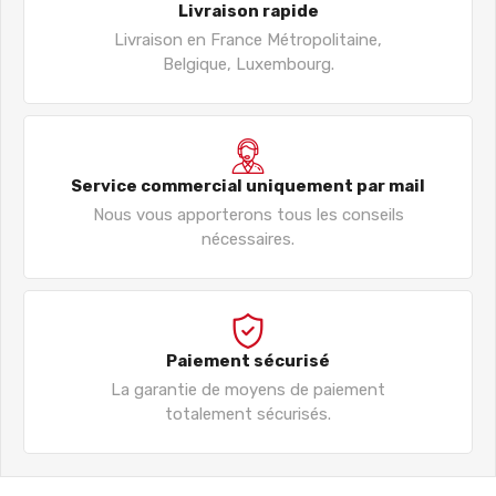
Livraison rapide
Livraison en France Métropolitaine,
Belgique, Luxembourg.
Service commercial uniquement par mail
Nous vous apporterons tous les conseils
nécessaires.
Paiement sécurisé
La garantie de moyens de paiement
totalement sécurisés.