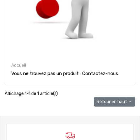
Accueil
Vous ne trouvez pas un produit : Contactez-nous
Affichage 1-1 de 1 article(s)
Retour en haut
