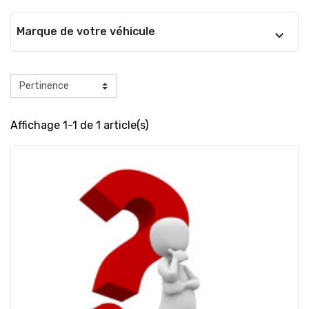
Marque de votre véhicule
Affichage 1-1 de 1 article(s)