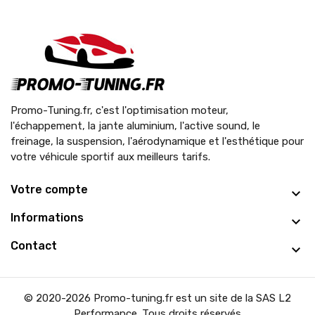
Promo-Tuning.fr, c'est l'optimisation moteur,
l'échappement, la jante aluminium, l'active sound, le
freinage, la suspension, l'aérodynamique et l'esthétique pour
votre véhicule sportif aux meilleurs tarifs.
Votre compte
Informations
Contact
© 2020-2026 Promo-tuning.fr est un site de la SAS L2
Performance. Tous droits réservés