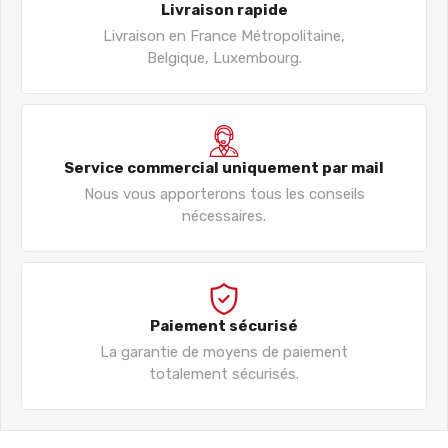
Livraison rapide
Livraison en France Métropolitaine,
Belgique, Luxembourg.
Service commercial uniquement par mail
Nous vous apporterons tous les conseils
nécessaires.
Paiement sécurisé
La garantie de moyens de paiement
totalement sécurisés.