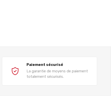
Paiement sécurisé
La garantie de moyens de paiement
totalement sécurisés.