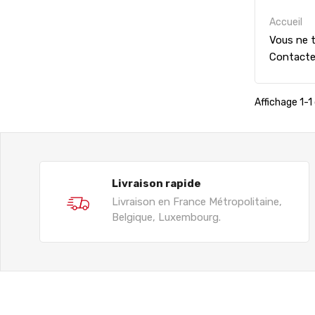
Accueil
Vous ne t
Contact
Affichage 1-1 
Livraison rapide
Livraison en France Métropolitaine,
Belgique, Luxembourg.