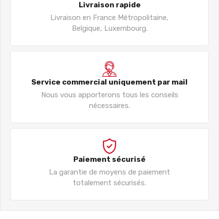
Livraison rapide
Livraison en France Métropolitaine,
Belgique, Luxembourg.
Service commercial uniquement par mail
Nous vous apporterons tous les conseils
nécessaires.
Paiement sécurisé
La garantie de moyens de paiement
totalement sécurisés.