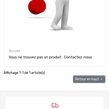
Accueil
Vous ne trouvez pas un produit : Contactez-nous
Affichage 1-1 de 1 article(s)
Retour en haut
