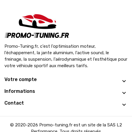
Promo-Tuning.fr, c'est l'optimisation moteur,
l'échappement, la jante aluminium, l'active sound, le
freinage, la suspension, l'aérodynamique et l'esthétique pour
votre véhicule sportif aux meilleurs tarifs.
Votre compte
Informations
Contact
© 2020-2026 Promo-tuning.fr est un site de la SAS L2
Performance. Tous droits réservés