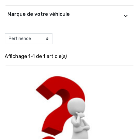
Marque de votre véhicule
Affichage 1-1 de 1 article(s)