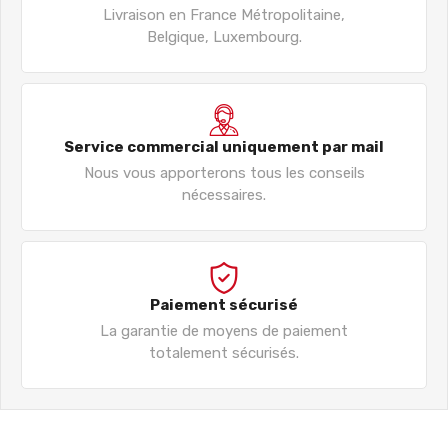
Livraison en France Métropolitaine,
Belgique, Luxembourg.
Service commercial uniquement par mail
Nous vous apporterons tous les conseils
nécessaires.
Paiement sécurisé
La garantie de moyens de paiement
totalement sécurisés.