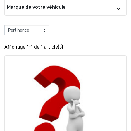
Marque de votre véhicule
Affichage 1-1 de 1 article(s)