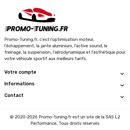
Promo-Tuning.fr, c'est l'optimisation moteur,
l'échappement, la jante aluminium, l'active sound, le
freinage, la suspension, l'aérodynamique et l'esthétique pour
votre véhicule sportif aux meilleurs tarifs.
Votre compte
Informations
Contact
© 2020-2026 Promo-tuning.fr est un site de la SAS L2
Performance. Tous droits réservés