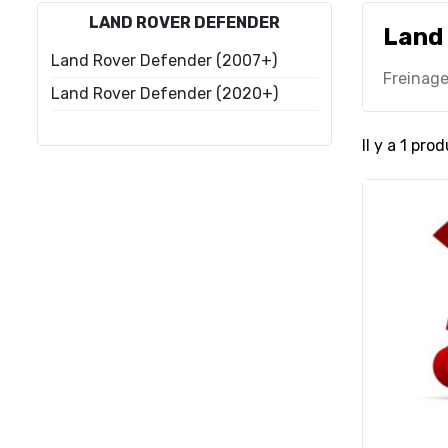
LAND ROVER DEFENDER
Land
Land Rover Defender (2007+)
Freinag
Land Rover Defender (2020+)
Il y a 1 prod