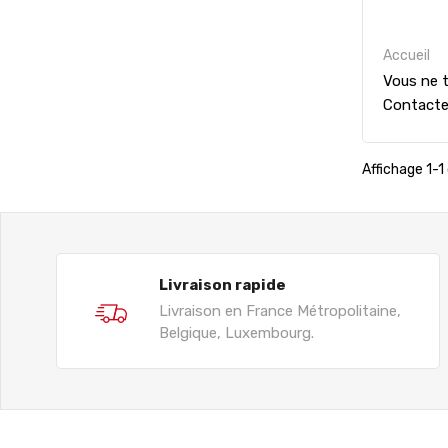
Accueil
Vous ne t
Contact
Affichage 1-1 
Livraison rapide
Livraison en France Métropolitaine,
Belgique, Luxembourg.