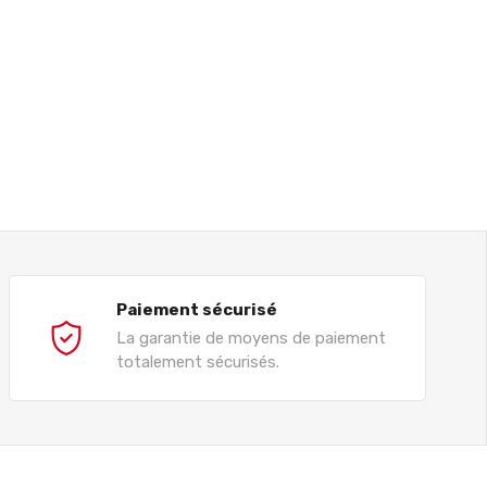
Paiement sécurisé
La garantie de moyens de paiement
totalement sécurisés.