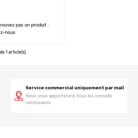
rouvez pas un produit :
ez-nous
de 1 article(s)
Service commercial uniquement par mail
Nous vous apporterons tous les conseils
nécessaires.