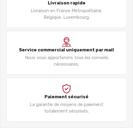
Livraison rapide
Livraison en France Métropolitaine,
Belgique, Luxembourg.
Service commercial uniquement par mail
Nous vous apporterons tous les conseils
nécessaires.
Paiement sécurisé
La garantie de moyens de paiement
totalement sécurisés.