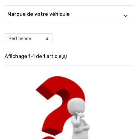
Marque de votre véhicule
Affichage 1-1 de 1 article(s)