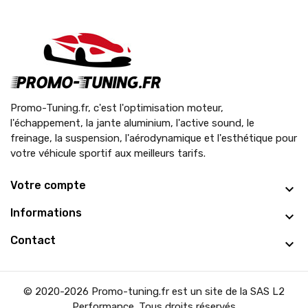
Promo-Tuning.fr, c'est l'optimisation moteur,
l'échappement, la jante aluminium, l'active sound, le
freinage, la suspension, l'aérodynamique et l'esthétique pour
votre véhicule sportif aux meilleurs tarifs.
Votre compte
Informations
Contact
© 2020-2026 Promo-tuning.fr est un site de la SAS L2
Performance. Tous droits réservés