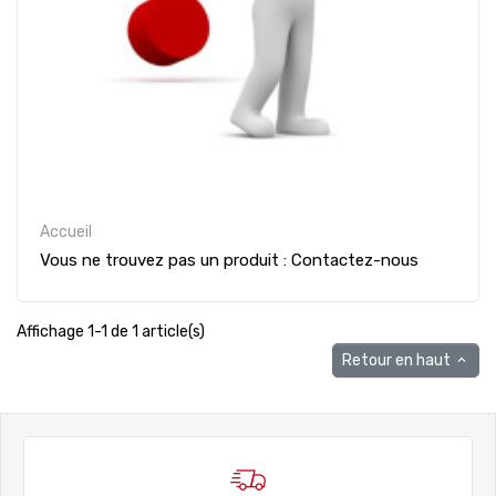
Accueil
Vous ne trouvez pas un produit : Contactez-nous
Affichage 1-1 de 1 article(s)
Retour en haut
