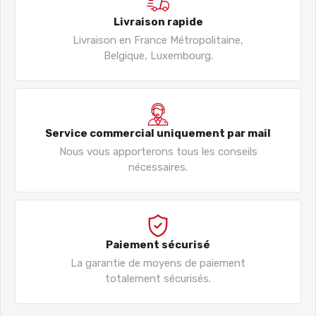
Livraison rapide
Livraison en France Métropolitaine,
Belgique, Luxembourg.
Service commercial uniquement par mail
Nous vous apporterons tous les conseils
nécessaires.
Paiement sécurisé
La garantie de moyens de paiement
totalement sécurisés.