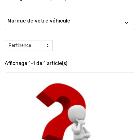
Marque de votre véhicule
Affichage 1-1 de 1 article(s)