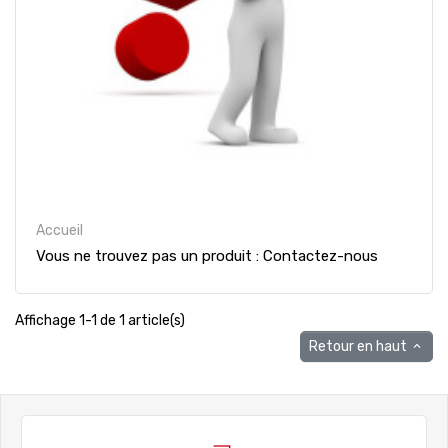
Accueil
Vous ne trouvez pas un produit : Contactez-nous
Affichage 1-1 de 1 article(s)
Retour en haut
