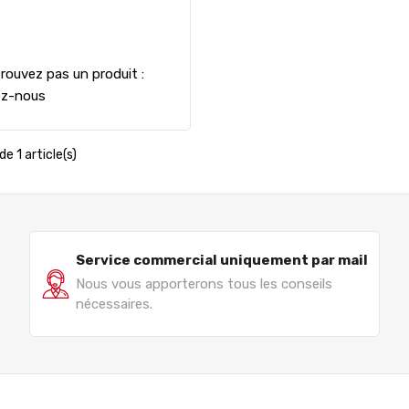
rouvez pas un produit :
ez-nous
de 1 article(s)
Service commercial uniquement par mail
Nous vous apporterons tous les conseils
nécessaires.