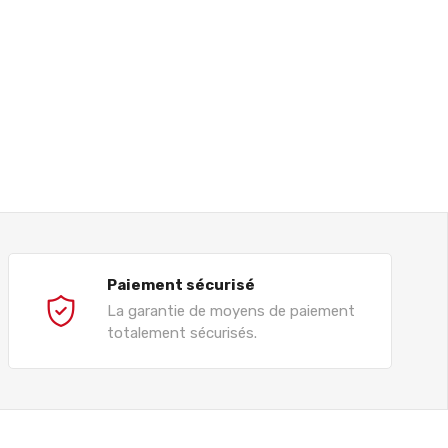
Paiement sécurisé
La garantie de moyens de paiement
totalement sécurisés.