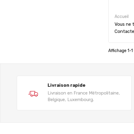
Accueil
Vous ne t
Contact
Affichage 1-1 
Livraison rapide
Livraison en France Métropolitaine,
Belgique, Luxembourg.