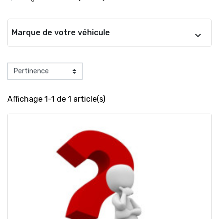
Marque de votre véhicule
Affichage 1-1 de 1 article(s)