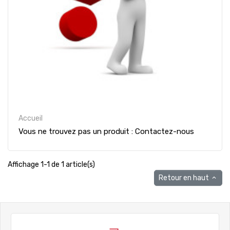
Accueil
Vous ne trouvez pas un produit : Contactez-nous
Affichage 1-1 de 1 article(s)
Retour en haut
