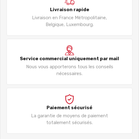
Livraison rapide
Livraison en France Métropolitaine,
Belgique, Luxembourg.
Service commercial uniquement par mail
Nous vous apporterons tous les conseils
nécessaires.
Paiement sécurisé
La garantie de moyens de paiement
totalement sécurisés.